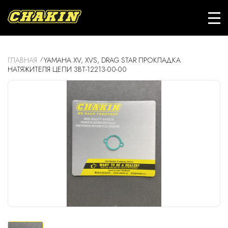
ГЛАВНАЯ
YAMAHA XV, XVS, DRAG STAR ПРОКЛАДКА
НАТЯЖИТЕЛЯ ЦЕПИ 3BT-12213-00-00