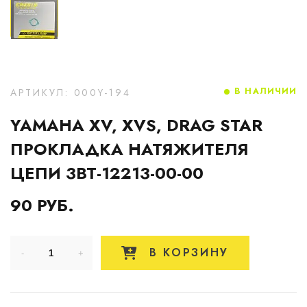
В НАЛИЧИИ
АРТИКУЛ: 000Y-194
YAMAHA XV, XVS, DRAG STAR
ПРОКЛАДКА НАТЯЖИТЕЛЯ
ЦЕПИ 3BT-12213-00-00
90 РУБ.
В КОРЗИНУ