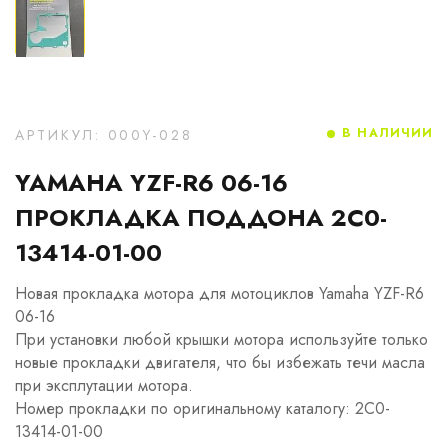
В НАЛИЧИИ
АРТИКУЛ: 000Y-028
YAMAHA YZF-R6 06-16
ПРОКЛАДКА ПОДДОНА 2C0-
13414-01-00
Новая прокладка мотора для мотоциклов Yamaha YZF-R6
06-16
При установки любой крышки мотора используйте только
новые прокладки двигателя, что бы избежать течи масла
при эксплутации мотора.
Номер прокладки по оригинальному каталогу: 2C0-
13414-01-00