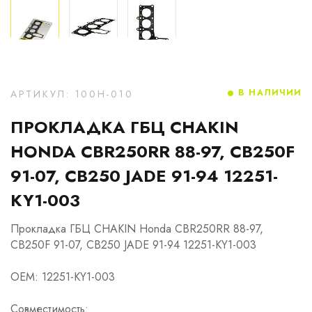
В НАЛИЧИИ
АРТИКУЛ: 100H-010
ПРОКЛАДКА ГБЦ CHAKIN
HONDA CBR250RR 88-97, CB250F
91-07, CB250 JADE 91-94 12251-
KY1-003
Прокладка ГБЦ CHAKIN Honda CBR250RR 88-97,
CB250F 91-07, CB250 JADE 91-94 12251-KY1-003
OEM: 12251-KY1-003
Совместимость: