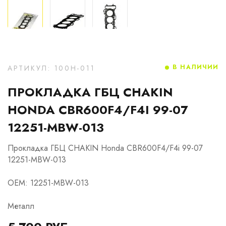
В НАЛИЧИИ
АРТИКУЛ: 100H-011
ПРОКЛАДКА ГБЦ CHAKIN
HONDA CBR600F4/F4I 99-07
12251-MBW-013
Прокладка ГБЦ CHAKIN Honda CBR600F4/F4i 99-07
12251-MBW-013
OEM: 12251-MBW-013
Металл