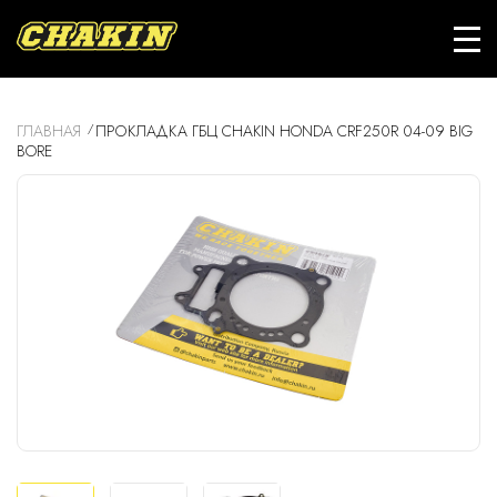
ГЛАВНАЯ
ПРОКЛАДКА ГБЦ CHAKIN HONDA CRF250R 04-09 BIG
BORE