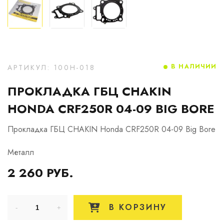
В НАЛИЧИИ
АРТИКУЛ: 100H-018
ПРОКЛАДКА ГБЦ CHAKIN
HONDA CRF250R 04-09 BIG BORE
Прокладка ГБЦ CHAKIN Honda CRF250R 04-09 Big Bore
Металл
2 260 РУБ.
В КОРЗИНУ