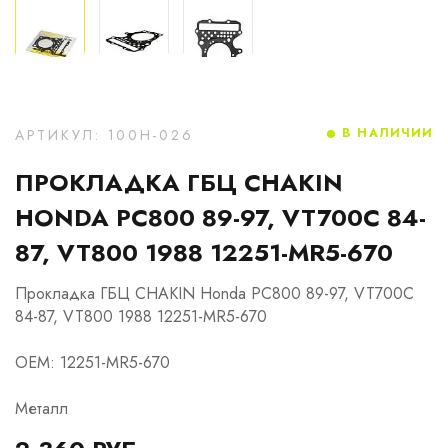
В НАЛИЧИИ
АРТИКУЛ: 100H-026
ПРОКЛАДКА ГБЦ CHAKIN
HONDA PC800 89-97, VT700C 84-
87, VT800 1988 12251-MR5-670
Прокладка ГБЦ CHAKIN Honda PC800 89-97, VT700C
84-87, VT800 1988 12251-MR5-670
OEM: 12251-MR5-670
Металл