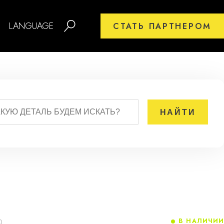
LANGUAGE
СТАТЬ ПАРТНЕРОМ
В НАЛИЧИИ
0