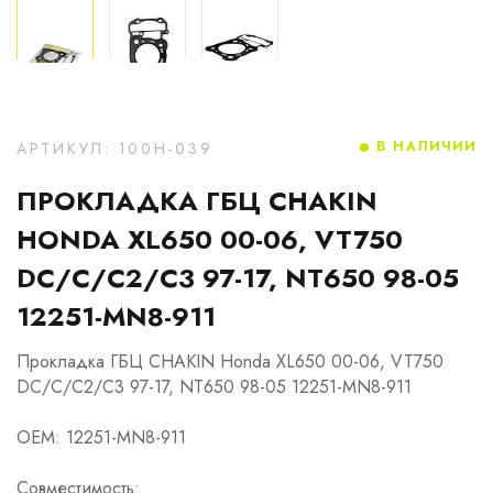
В НАЛИЧИИ
АРТИКУЛ: 100H-039
ПРОКЛАДКА ГБЦ CHAKIN
HONDA XL650 00-06, VT750
DC/C/C2/C3 97-17, NT650 98-05
12251-MN8-911
Прокладка ГБЦ CHAKIN Honda XL650 00-06, VT750
DC/C/C2/C3 97-17, NT650 98-05 12251-MN8-911
OEM: 12251-MN8-911
Совместимость: