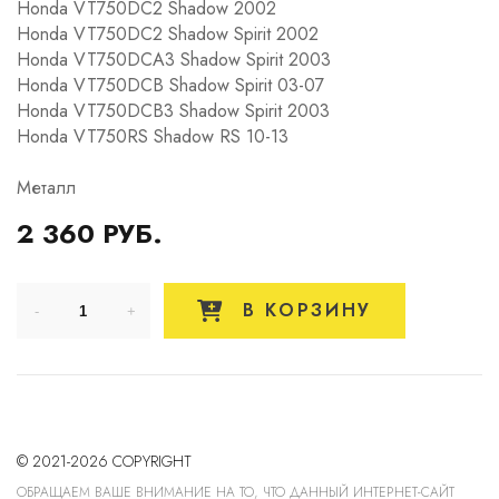
Honda VT750DC2 Shadow 2002
Honda VT750DC2 Shadow Spirit 2002
Honda VT750DCA3 Shadow Spirit 2003
Honda VT750DCB Shadow Spirit 03-07
Honda VT750DCB3 Shadow Spirit 2003
Honda VT750RS Shadow RS 10-13
Металл
2 360 РУБ.
В КОРЗИНУ
© 2021-2026 COPYRIGHT
ОБРАЩАЕМ ВАШЕ ВНИМАНИЕ НА ТО, ЧТО ДАННЫЙ ИНТЕРНЕТ-САЙТ