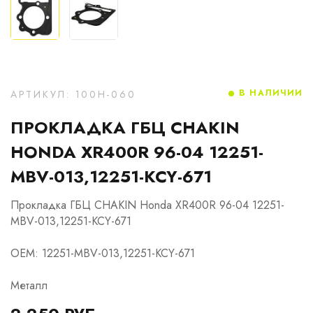
В НАЛИЧИИ
АРТИКУЛ: 100H-060
ПРОКЛАДКА ГБЦ CHAKIN
HONDA XR400R 96-04 12251-
MBV-013,12251-KCY-671
Прокладка ГБЦ CHAKIN Honda XR400R 96-04 12251-
MBV-013,12251-KCY-671
OEM: 12251-MBV-013,12251-KCY-671
Металл