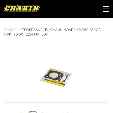
ГЛАВНАЯ
ПРОКЛАДКА ГБЦ CHAKIN HONDA XRV750 AFRICA
TWIN 90-00 12251-MV1-004