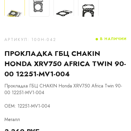
В НАЛИЧИИ
АРТИКУЛ: 100H-042
ПРОКЛАДКА ГБЦ CHAKIN
HONDA XRV750 AFRICA TWIN 90-
00 12251-MV1-004
Прокладка ГБЦ CHAKIN Honda XRV750 Africa Twin 90-
00 12251-MV1-004
OEM: 12251-MV1-004
Металл