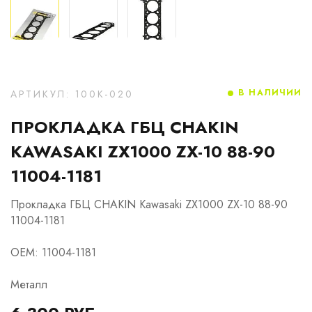
В НАЛИЧИИ
АРТИКУЛ: 100K-020
ПРОКЛАДКА ГБЦ CHAKIN
KAWASAKI ZX1000 ZX-10 88-90
11004-1181
Прокладка ГБЦ CHAKIN Kawasaki ZX1000 ZX-10 88-90
11004-1181
OEM: 11004-1181
Металл