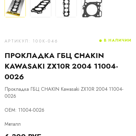
В НАЛИЧИИ
АРТИКУЛ: 100K-046
ПРОКЛАДКА ГБЦ CHAKIN
KAWASAKI ZX10R 2004 11004-
0026
Прокладка ГБЦ CHAKIN Kawasaki ZX10R 2004 11004-
0026
OEM: 11004-0026
Металл