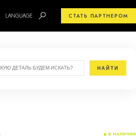
LANGUAGE
СТАТЬ ПАРТНЕРОМ
В НАЛИЧИИ
5