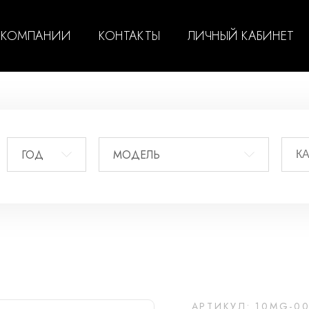
 КОМПАНИИ
КОНТАКТЫ
ЛИЧНЫЙ КАБИНЕТ
ГОД
МОДЕЛЬ
АРТИКУЛ: 10MG-0