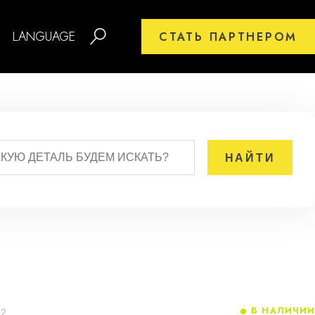
LANGUAGE
СТАТЬ ПАРТНЕРОМ
В НАЛИЧИИ
02