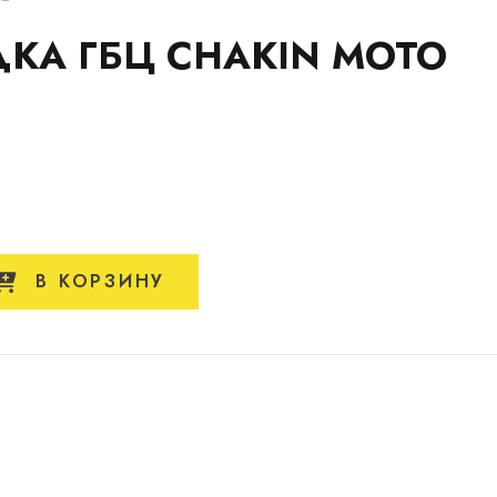
КА ГБЦ CHAKIN MOTO
В КОРЗИНУ