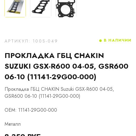
В НАЛИЧИИ
АРТИКУЛ: 100S-049
ПРОКЛАДКА ГБЦ CHAKIN
SUZUKI GSX-R600 04-05, GSR600
06-10 (11141-29G00-000)
Прокладка ГБЦ CHAKIN Suzuki GSX-R600 04-05,
GSR600 06-10 (11141-29G00-000)
OEM: 11141-29G00-000
Металл