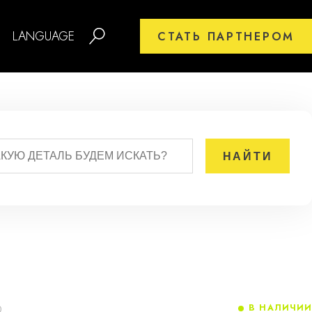
LANGUAGE
СТАТЬ ПАРТНЕРОМ
В НАЛИЧИИ
0