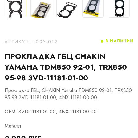
В НАЛИЧИИ
АРТИКУЛ: 100Y-012
ПРОКЛАДКА ГБЦ CHAKIN
YAMAHA TDM850 92-01, TRX850
95-98 3VD-11181-01-00
Прокладка ГБЦ CHAKIN Yamaha TDM850 92-01, TRX850
95-98 3VD-11181-01-00, 4NX-11181-00-00
OEM: 3VD-11181-01-00, 4NX-11181-00-00
Металл