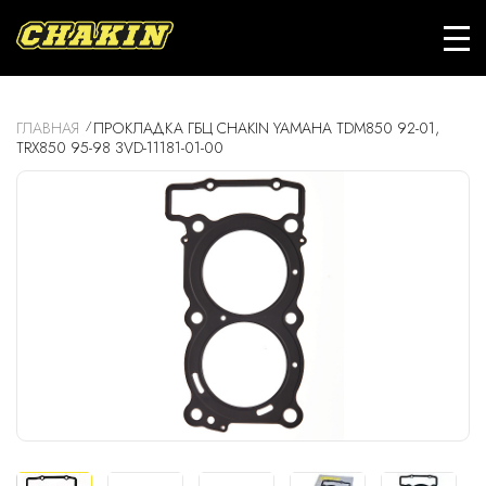
ГЛАВНАЯ
ПРОКЛАДКА ГБЦ CHAKIN YAMAHA TDM850 92-01,
TRX850 95-98 3VD-11181-01-00