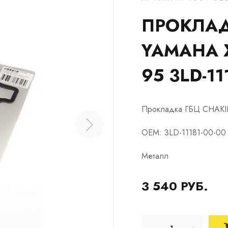
ПРОКЛАД
YAMAHA X
95 3LD-11
Прокладка ГБЦ CHAKIN
OEM: 3LD-11181-00-00
Металл
3 540 РУБ.