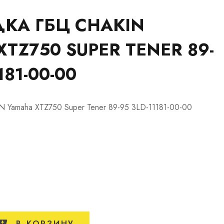
КА ГБЦ CHAKIN
TZ750 SUPER TENER 89-
181-00-00
 Yamaha XTZ750 Super Tener 89-95 3LD-11181-00-00
В КОРЗИНУ