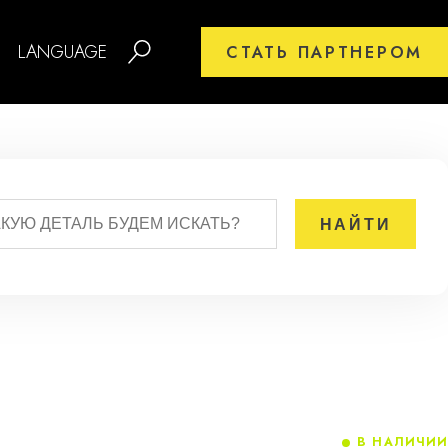
LANGUAGE
СТАТЬ ПАРТНЕРОМ
В НАЛИЧИИ
3