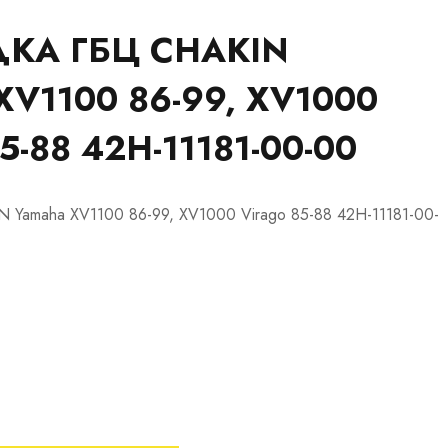
КА ГБЦ CHAKIN
V1100 86-99, XV1000
-88 42H-11181-00-00
 Yamaha XV1100 86-99, XV1000 Virago 85-88 42H-11181-00-