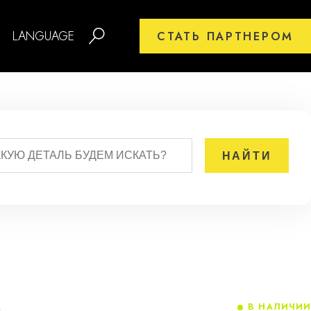
LANGUAGE
СТАТЬ ПАРТНЕРОМ
В НАЛИЧИИ
4