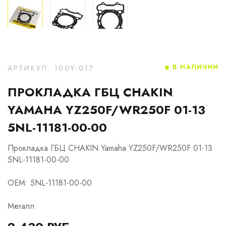
В НАЛИЧИИ
АРТИКУЛ: 100Y-017
ПРОКЛАДКА ГБЦ CHAKIN
YAMAHA YZ250F/WR250F 01-13
5NL-11181-00-00
Прокладка ГБЦ CHAKIN Yamaha YZ250F/WR250F 01-13
5NL-11181-00-00
OEM: 5NL-11181-00-00
Металл