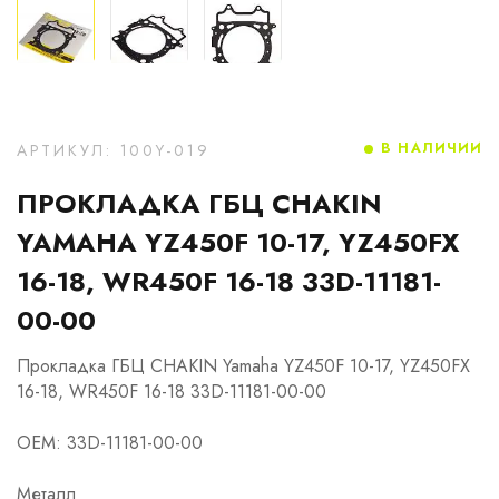
В НАЛИЧИИ
АРТИКУЛ: 100Y-019
ПРОКЛАДКА ГБЦ CHAKIN
YAMAHA YZ450F 10-17, YZ450FX
16-18, WR450F 16-18 33D-11181-
00-00
Прокладка ГБЦ CHAKIN Yamaha YZ450F 10-17, YZ450FX
16-18, WR450F 16-18 33D-11181-00-00
OEM: 33D-11181-00-00
Металл