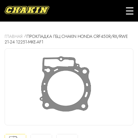
ГЛАВНАЯ
ПРОКЛАДКА ГБЦ CHAKIN HONDA CRF450R/RX/RWE
21-24 12251-MKE-AF1