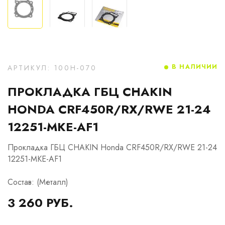
В НАЛИЧИИ
АРТИКУЛ: 100H-070
ПРОКЛАДКА ГБЦ CHAKIN
HONDA CRF450R/RX/RWE 21-24
12251-MKE-AF1
Прокладка ГБЦ CHAKIN Honda CRF450R/RX/RWE 21-24
12251-MKE-AF1
Состав: (Металл)
3 260 РУБ.