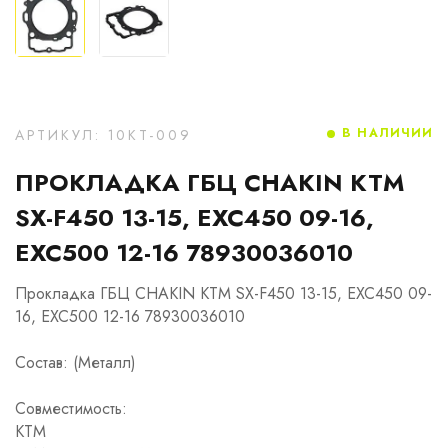
В НАЛИЧИИ
АРТИКУЛ: 10KT-009
ПРОКЛАДКА ГБЦ CHAKIN KTM
SX-F450 13-15, EXC450 09-16,
EXC500 12-16 78930036010
Прокладка ГБЦ CHAKIN KTM SX-F450 13-15, EXC450 09-
16, EXC500 12-16 78930036010
Состав: (Металл)
Совместимость:
KTM