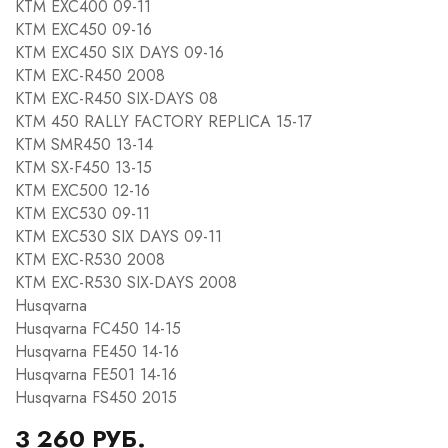
KTM EXC400 09-11
KTM EXC450 09-16
KTM EXC450 SIX DAYS 09-16
KTM EXC-R450 2008
KTM EXC-R450 SIX-DAYS 08
KTM 450 RALLY FACTORY REPLICA 15-17
KTM SMR450 13-14
KTM SX-F450 13-15
KTM EXC500 12-16
KTM EXC530 09-11
KTM EXC530 SIX DAYS 09-11
KTM EXC-R530 2008
KTM EXC-R530 SIX-DAYS 2008
Husqvarna
Husqvarna FC450 14-15
Husqvarna FE450 14-16
Husqvarna FE501 14-16
Husqvarna FS450 2015
3 260 РУБ.