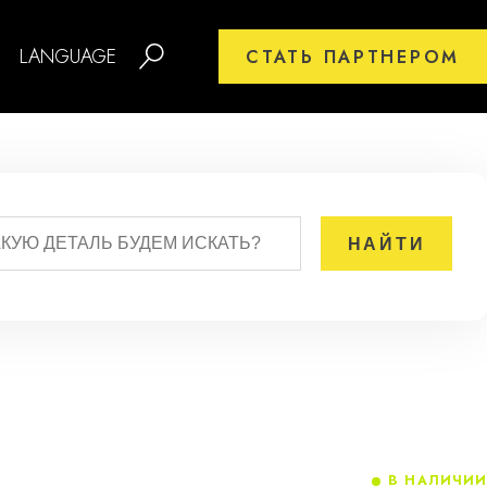
LANGUAGE
СТАТЬ ПАРТНЕРОМ
В НАЛИЧИИ
1