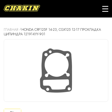
ГЛАВНАЯ
HONDA CRF125F 14-23, CGX125 12-17 ПРОКЛАДКА
ЦИЛИНДРА 12191-KYY-901