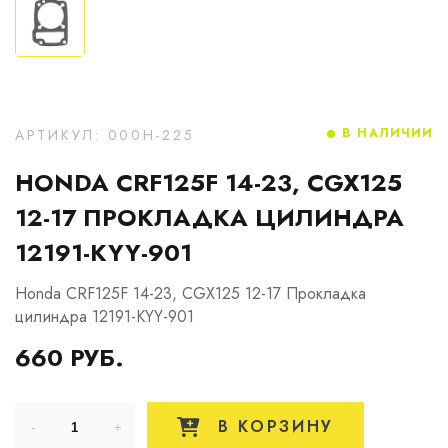
В НАЛИЧИИ
АРТИКУЛ: 000H-225
HONDA CRF125F 14-23, CGX125
12-17 ПРОКЛАДКА ЦИЛИНДРА
12191-KYY-901
Honda CRF125F 14-23, CGX125 12-17 Прокладка
цилиндра 12191-KYY-901
660 РУБ.
В КОРЗИНУ