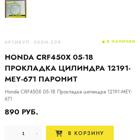
В НАЛИЧИИ
АРТИКУЛ: 000H-209
HONDA CRF450X 05-18
ПРОКЛАДКА ЦИЛИНДРА 12191-
MEY-671 ПАРОНИТ
Honda CRF450X 05-18 Прокладка цилиндра 12191-MEY-
671
890 РУБ.
В КОРЗИНУ