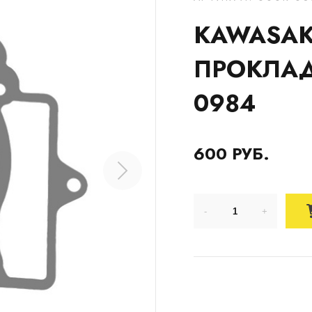
KAWASAKI
ПРОКЛАД
0984
600 РУБ.