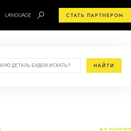
LANGUAGE
СТАТЬ ПАРТНЕРОМ
В НАЛИЧИИ
6