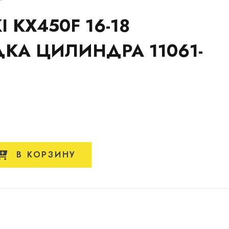
 KX450F 16-18
КА ЦИЛИНДРА 11061-
В КОРЗИНУ