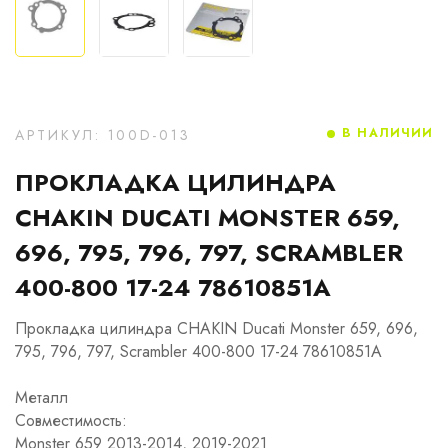
В НАЛИЧИИ
АРТИКУЛ: 100D-013
ПРОКЛАДКА ЦИЛИНДРА
CHAKIN DUCATI MONSTER 659,
696, 795, 796, 797, SCRAMBLER
400-800 17-24 78610851A
Прокладка цилиндра CHAKIN Ducati Monster 659, 696,
795, 796, 797, Scrambler 400-800 17-24 78610851A
Металл
Совместимость:
Monster 659 2013-2014, 2019-2021