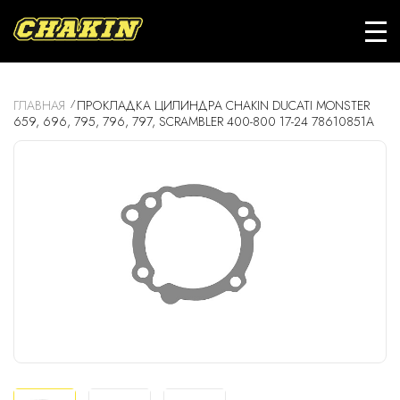
ГЛАВНАЯ
ПРОКЛАДКА ЦИЛИНДРА CHAKIN DUCATI MONSTER
659, 696, 795, 796, 797, SCRAMBLER 400-800 17-24 78610851A