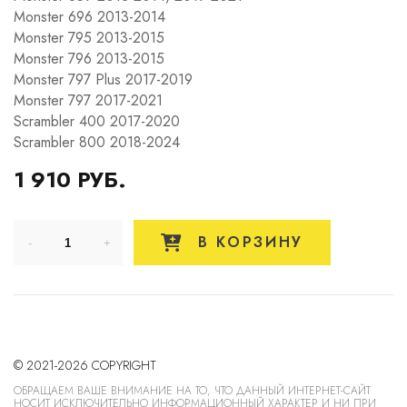
Monster 696 2013-2014
Monster 795 2013-2015
Monster 796 2013-2015
Monster 797 Plus 2017-2019
Monster 797 2017-2021
Scrambler 400 2017-2020
Scrambler 800 2018-2024
1 910 РУБ.
В КОРЗИНУ
© 2021-2026 COPYRIGHT
ОБРАЩАЕМ ВАШЕ ВНИМАНИЕ НА ТО, ЧТО ДАННЫЙ ИНТЕРНЕТ-САЙТ
НОСИТ ИСКЛЮЧИТЕЛЬНО ИНФОРМАЦИОННЫЙ ХАРАКТЕР И НИ ПРИ