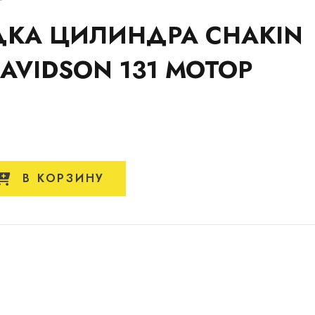
КА ЦИЛИНДРА CHAKIN
AVIDSON 131 МОТОР
В КОРЗИНУ