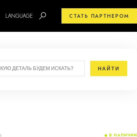
LANGUAGE
СТАТЬ ПАРТНЕРОМ
В НАЛИЧИИ
8