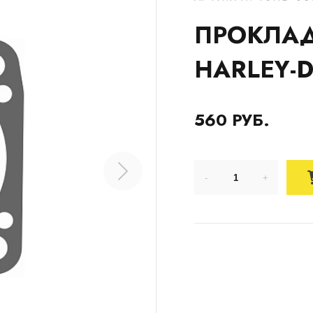
ПРОКЛАД
HARLEY-D
560 РУБ.