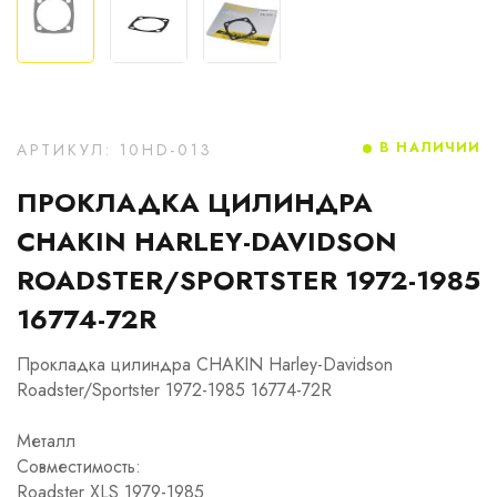
В НАЛИЧИИ
АРТИКУЛ: 10HD-013
ПРОКЛАДКА ЦИЛИНДРА
CHAKIN HARLEY-DAVIDSON
ROADSTER/SPORTSTER 1972-1985
16774-72R
Прокладка цилиндра CHAKIN Harley-Davidson
Roadster/Sportster 1972-1985 16774-72R
Металл
Совместимость:
Roadster XLS 1979-1985