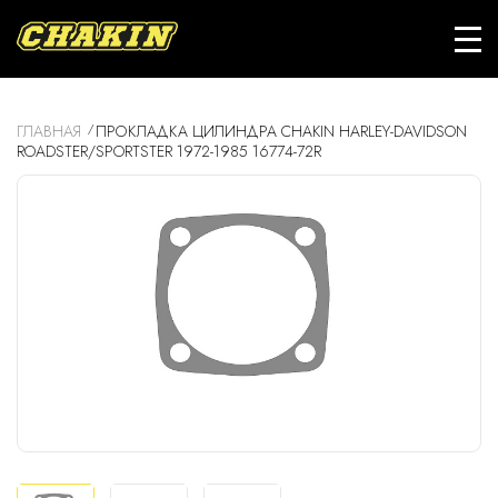
ГЛАВНАЯ
ПРОКЛАДКА ЦИЛИНДРА CHAKIN HARLEY-DAVIDSON
ROADSTER/SPORTSTER 1972-1985 16774-72R