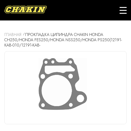
ГЛАВНАЯ
ПРОКЛАДКА ЦИЛИНДРА CHAKIN HONDA
CH250/HONDA FES250/HONDA NSS250/HONDA PS250(12191-
KAB-010/12191-KAB-