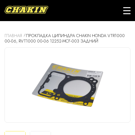
ГЛАВНАЯ
ПРОКЛАДКА ЦИЛИНДРА CHAKIN HONDA VTR1000
00-06, RVT1000 00-06 12252-MCF-003 ЗАДНИЙ