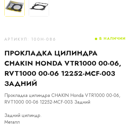
В НАЛИЧИИ
АРТИКУЛ: 100H-086
ПРОКЛАДКА ЦИЛИНДРА
CHAKIN HONDA VTR1000 00-06,
RVT1000 00-06 12252-MCF-003
ЗАДНИЙ
Прокладка цилиндра CHAKIN Honda VTR1000 00-06,
RVT1000 00-06 12252-MCF-003 Задний
Задний цилиндр.
Металл