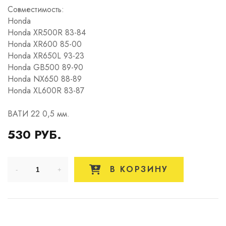
Совместимость:
Honda
Honda XR500R 83-84
Honda XR600 85-00
Honda XR650L 93-23
Honda GB500 89-90
Honda NX650 88-89
Honda XL600R 83-87
ВАТИ 22 0,5 мм.
530 РУБ.
В КОРЗИНУ