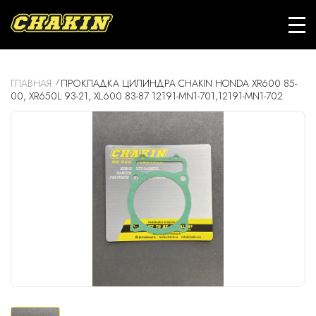
ГЛАВНАЯ
ПРОКЛАДКА ЦИЛИНДРА CHAKIN HONDA XR600 85-
00, XR650L 93-21, XL600 83-87 12191-MN1-701,12191-MN1-702