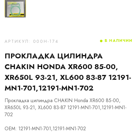
В НАЛИЧИИ
АРТИКУЛ: 000H-174
ПРОКЛАДКА ЦИЛИНДРА
CHAKIN HONDA XR600 85-00,
XR650L 93-21, XL600 83-87 12191-
MN1-701,12191-MN1-702
Прокладка цилиндра CHAKIN Honda XR600 85-00,
XR650L 93-21, XL600 83-87 12191-MN1-701,12191-MN1-
702
OEM: 12191-MN1-701,12191-MN1-702