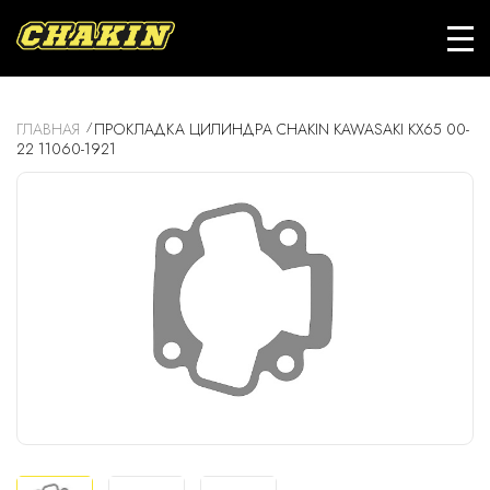
ГЛАВНАЯ
ПРОКЛАДКА ЦИЛИНДРА CHAKIN KAWASAKI KX65 00-
22 11060-1921