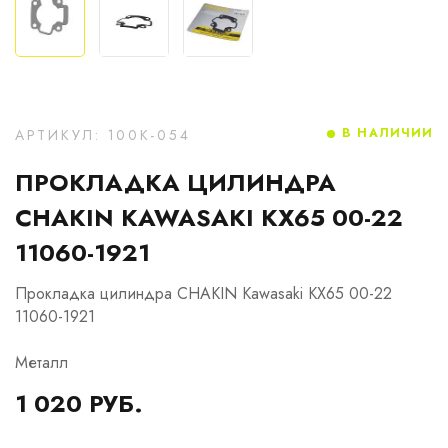
В НАЛИЧИИ
АРТИКУЛ: 100K-054
ПРОКЛАДКА ЦИЛИНДРА
CHAKIN KAWASAKI KX65 00-22
11060-1921
Прокладка цилиндра CHAKIN Kawasaki KX65 00-22
11060-1921
Металл
1 020 РУБ.