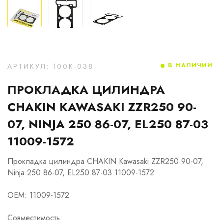
В НАЛИЧИИ
АРТИКУЛ: 100K-038
ПРОКЛАДКА ЦИЛИНДРА
CHAKIN KAWASAKI ZZR250 90-
07, NINJA 250 86-07, EL250 87-03
11009-1572
Прокладка цилиндра CHAKIN Kawasaki ZZR250 90-07,
Ninja 250 86-07, EL250 87-03 11009-1572
OEM: 11009-1572
Совместимость: