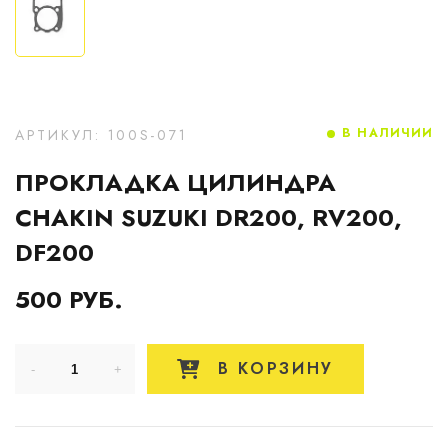
В НАЛИЧИИ
АРТИКУЛ: 100S-071
ПРОКЛАДКА ЦИЛИНДРА
CHAKIN SUZUKI DR200, RV200,
DF200
500 РУБ.
В КОРЗИНУ