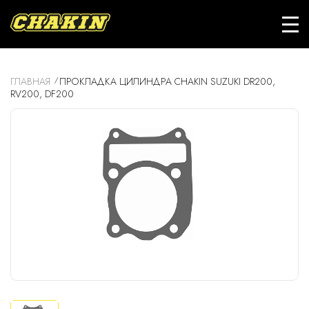
ГЛАВНАЯ
ПРОКЛАДКА ЦИЛИНДРА CHAKIN SUZUKI DR200,
RV200, DF200