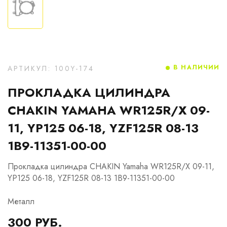
В НАЛИЧИИ
АРТИКУЛ: 100Y-174
ПРОКЛАДКА ЦИЛИНДРА
CHAKIN YAMAHA WR125R/X 09-
11, YP125 06-18, YZF125R 08-13
1B9-11351-00-00
Прокладка цилиндра CHAKIN Yamaha WR125R/X 09-11,
YP125 06-18, YZF125R 08-13 1B9-11351-00-00
Металл
300 РУБ.