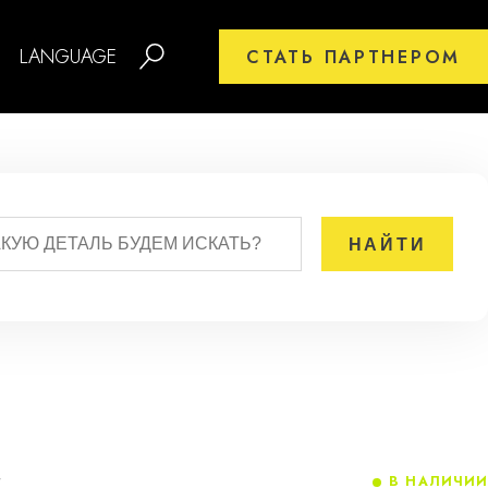
LANGUAGE
СТАТЬ ПАРТНЕРОМ
В НАЛИЧИИ
7