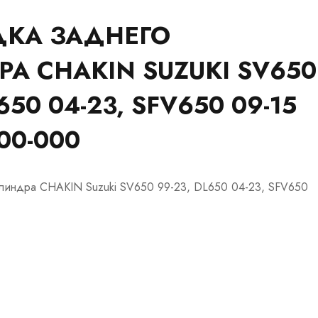
КА ЗАДНЕГО
А CHAKIN SUZUKI SV650
650 04-23, SFV650 09-15
00-000
линдра CHAKIN Suzuki SV650 99-23, DL650 04-23, SFV650