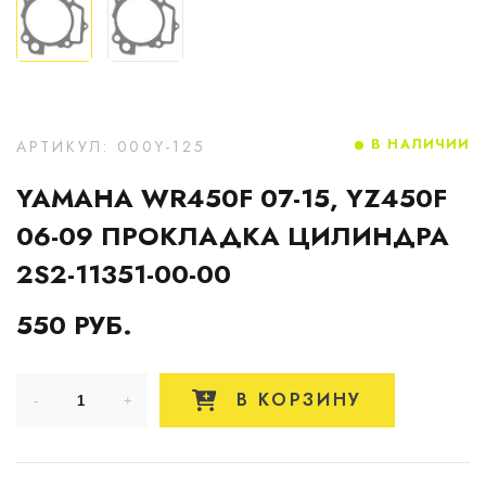
В НАЛИЧИИ
АРТИКУЛ: 000Y-125
YAMAHA WR450F 07-15, YZ450F
06-09 ПРОКЛАДКА ЦИЛИНДРА
2S2-11351-00-00
550 РУБ.
В КОРЗИНУ