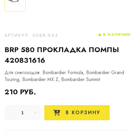
В НАЛИЧИИ
АРТИКУЛ: 00BR-063
BRP 580 ПРОКЛАДКА ПОМПЫ
420831616
Для снегоходов: Bombardier Formula, Bombardier Grand
Touring, Bombardier MX Z, Bombardier Summit
210 РУБ.
В КОРЗИНУ