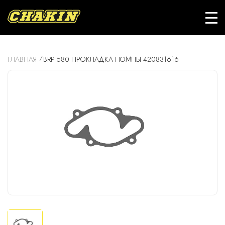
ГЛАВНАЯ
BRP 580 ПРОКЛАДКА ПОМПЫ 420831616