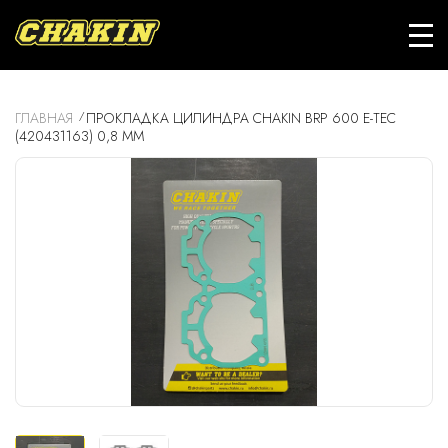
ГЛАВНАЯ
ПРОКЛАДКА ЦИЛИНДРА CHAKIN BRP 600 E-TEC
(420431163) 0,8 ММ