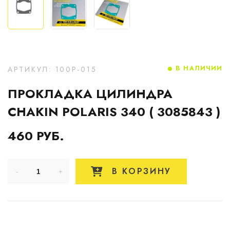
В НАЛИЧИИ
АРТИКУЛ: 100P-015
ПРОКЛАДКА ЦИЛИНДРА
CHAKIN POLARIS 340 ( 3085843 )
460 РУБ.
В КОРЗИНУ