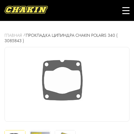
ГЛАВНАЯ
ПРОКЛАДКА ЦИЛИНДРА CHAKIN POLARIS 340 (
3085843 )