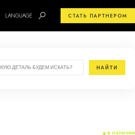
LANGUAGE
СТАТЬ ПАРТНЕРОМ
В НАЛИЧИИ
7