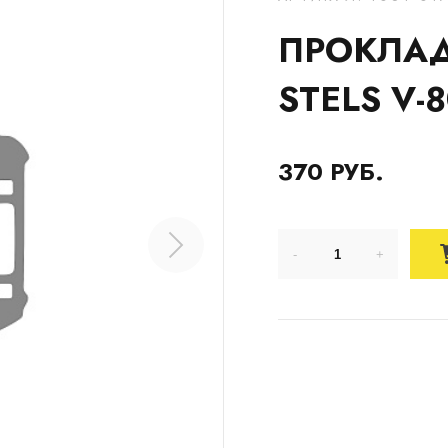
ПРОКЛАД
STELS V-8
370 РУБ.