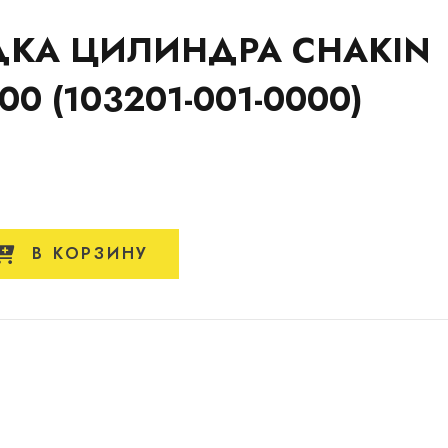
КА ЦИЛИНДРА CHAKIN
00 (103201-001-0000)
В КОРЗИНУ