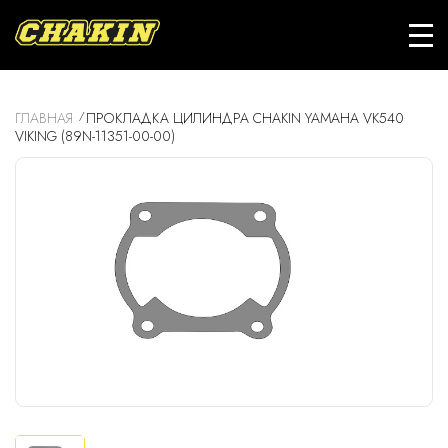
ГЛАВНАЯ
ПРОКЛАДКА ЦИЛИНДРА CHAKIN YAMAHA VK540
VIKING (89N-11351-00-00)