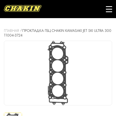
ГЛАВНАЯ
ПРОКЛАДКА ГБЦ CHAKIN KAWASAKI JET SKI ULTRA 300
11004-3724