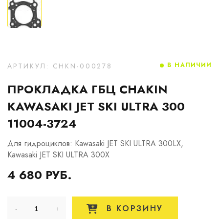
В НАЛИЧИИ
АРТИКУЛ: CHKN-000278
ПРОКЛАДКА ГБЦ CHAKIN
KAWASAKI JET SKI ULTRA 300
11004-3724
Для гидроциклов: Kawasaki JET SKI ULTRA 300LX,
Kawasaki JET SKI ULTRA 300X
4 680 РУБ.
В КОРЗИНУ