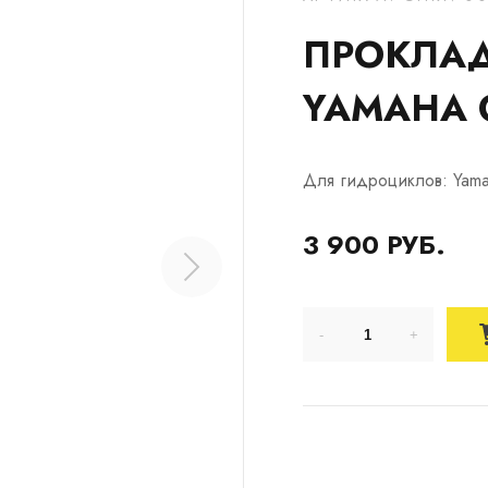
ПРОКЛАД
YAMAHA G
Для гидроциклов: Yam
3 900 РУБ.