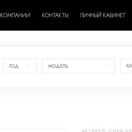
 КОМПАНИИ
КОНТАКТЫ
ЛИЧНЫЙ КАБИНЕТ
ГОД
МОДЕЛЬ
АРТИКУЛ: CHKN-0