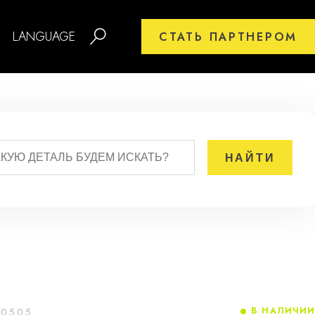
LANGUAGE
СТАТЬ ПАРТНЕРОМ
В НАЛИЧИИ
00505