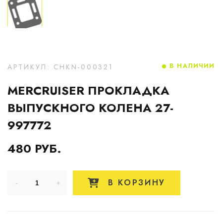
В НАЛИЧИИ
АРТИКУЛ: CHKN-000321
MERCRUISER ПРОКЛАДКА
ВЫПУСКНОГО КОЛЕНА 27-
997772
480 РУБ.
В КОРЗИНУ