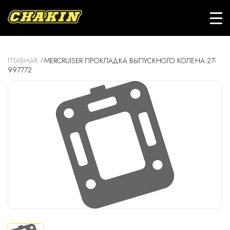
ГЛАВНАЯ
MERCRUISER ПРОКЛАДКА ВЫПУСКНОГО КОЛЕНА 27-
997772