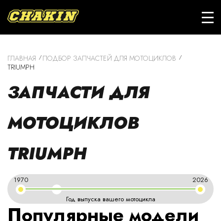
ГЛАВНАЯ
ПОДБОР ЗАПЧАСТЕЙ ДЛЯ МОТОЦИКЛОВ
TRIUMPH
ЗАПЧАСТИ ДЛЯ
МОТОЦИКЛОВ
TRIUMPH
1970
2026
Год выпуска вашего мотоцикла
Популярные модели