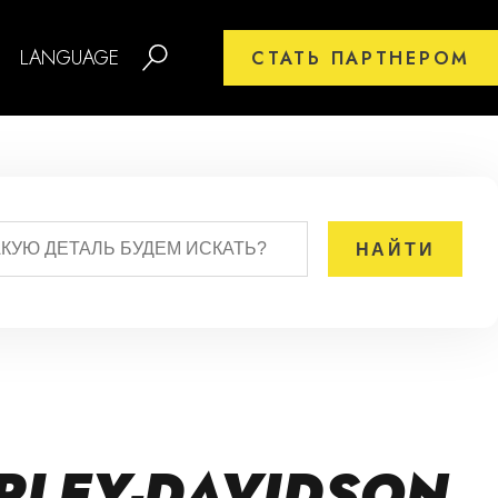
LANGUAGE
СТАТЬ ПАРТНЕРОМ
LEY-DAVIDSON