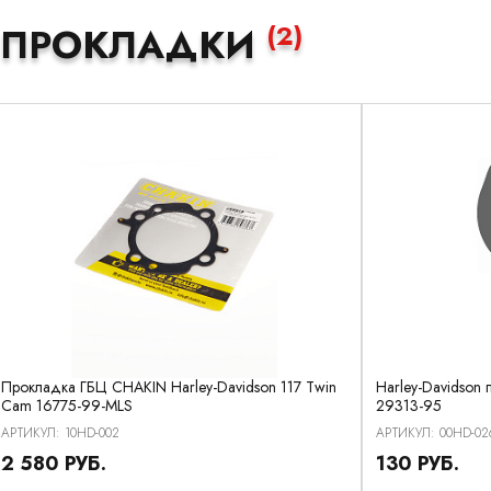
(2)
ПРОКЛАДКИ
Прокладка ГБЦ CHAKIN Harley-Davidson 117 Twin
Harley-Davidson
Cam 16775-99-MLS
29313-95
АРТИКУЛ: 10HD-002
АРТИКУЛ: 00HD-02
2 580 РУБ.
130 РУБ.