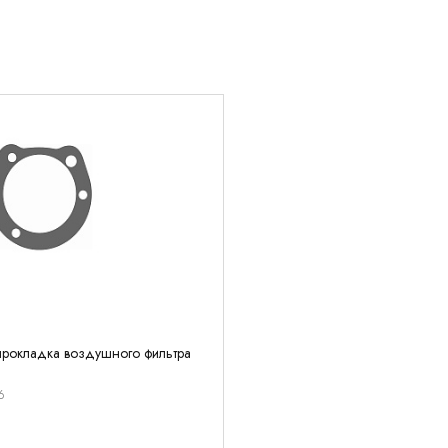
 прокладка воздушного фильтра
6