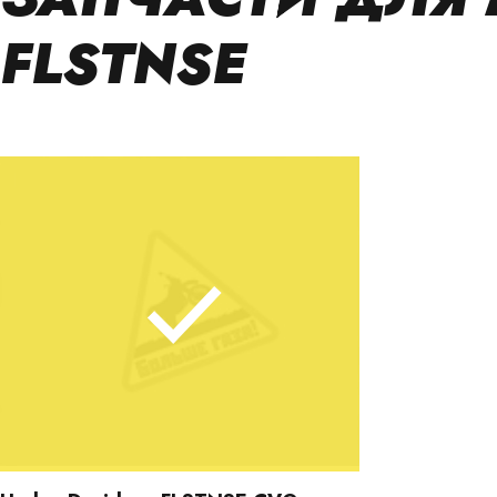
FLSTNSE